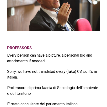
PROFESSORS
Every person can have a picture, a personal bio and
attachments if needed.
Sorry, we have not translated every (fake) CV, so it’s in
italian.
Professore di prima fascia di Sociologia dell’ambiente
e del territorio
E’ stato consulente del parlamento italiano