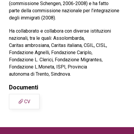
(commissione Schengen, 2006-2008) e ha fatto
parte della commissione nazionale per l’integrazione
degli immigrati (2008).
Ha collaborato e collabora con diverse istituzioni
nazionali, tra le quali: Assolombarda,
Caritas ambrosiana, Caritas italiana, CGIL, CISL,
Fondazione Agnelli, Fondazione Cariplo,
Fondazione L. Clerici, Fondazione Migrantes,
Fondazione L.Moneta, ISPI, Provincia
autonoma di Trento, Sindnova.
Documenti
CV