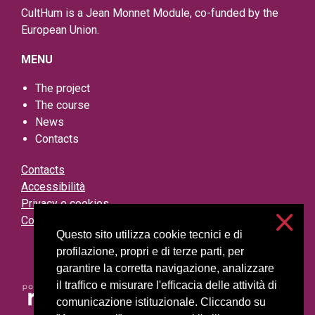
CultHum is a Jean Monnet Module, co-funded by the
European Union.
MENU
The project
The course
News
Contacts
Contacts
Accessibilità
Privacy e cookies
Cookie setting
Questo sito utilizza cookie tecnici e di
profilazione, propri e di terze parti, per
garantire la corretta navigazione, analizzare
il traffico e misurare l'efficacia delle attività di
comunicazione istituzionale. Cliccando su